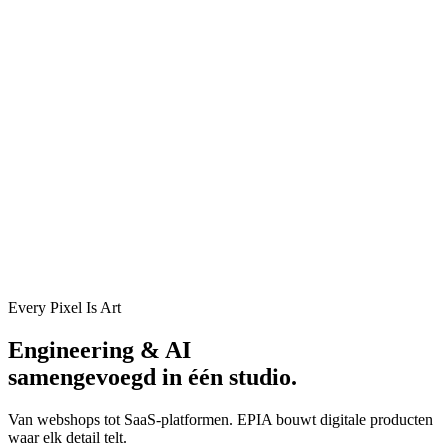
Every Pixel Is Art
Engineering & AI
samengevoegd in één studio.
Van webshops tot SaaS-platformen. EPIA bouwt digitale producten
waar elk detail telt.