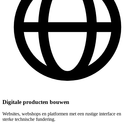
Digitale producten bouwen
Websites, webshops en platformen met een rustige interface en
sterke technische fundering.