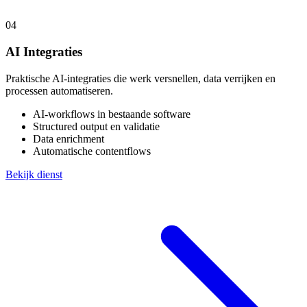
04
AI Integraties
Praktische AI-integraties die werk versnellen, data verrijken en
processen automatiseren.
AI-workflows in bestaande software
Structured output en validatie
Data enrichment
Automatische contentflows
Bekijk dienst