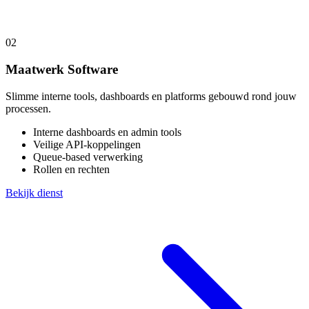
02
Maatwerk Software
Slimme interne tools, dashboards en platforms gebouwd rond jouw
processen.
Interne dashboards en admin tools
Veilige API-koppelingen
Queue-based verwerking
Rollen en rechten
Bekijk dienst