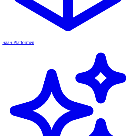
SaaS Platformen