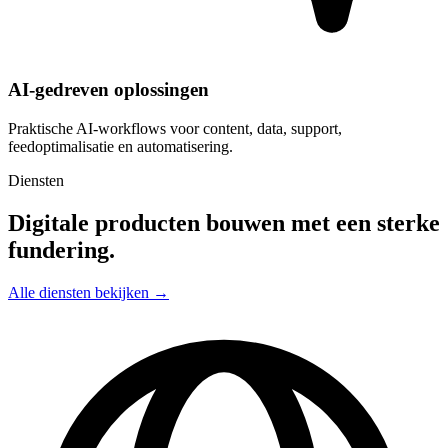
AI-gedreven oplossingen
Praktische AI-workflows voor content, data, support,
feedoptimalisatie en automatisering.
Diensten
Digitale producten bouwen met een sterke
fundering.
Alle diensten bekijken →