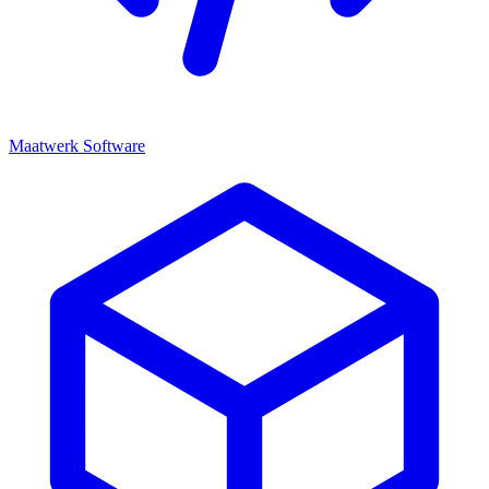
Maatwerk Software