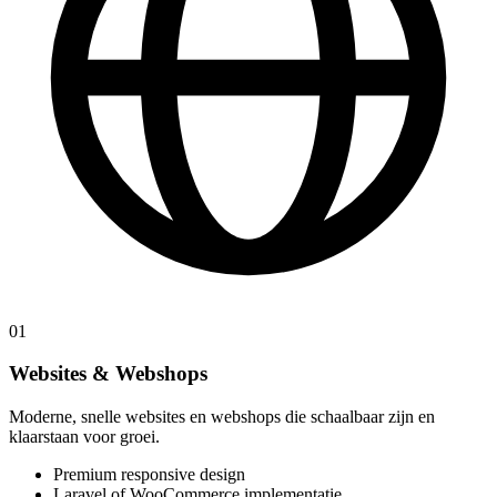
01
Websites & Webshops
Moderne, snelle websites en webshops die schaalbaar zijn en
klaarstaan voor groei.
Premium responsive design
Laravel of WooCommerce implementatie