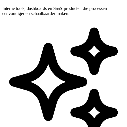
Interne tools, dashboards en SaaS-producten die processen
eenvoudiger en schaalbaarder maken.