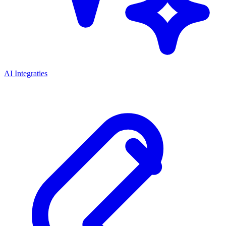
AI Integraties