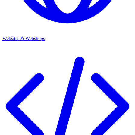
Websites & Webshops