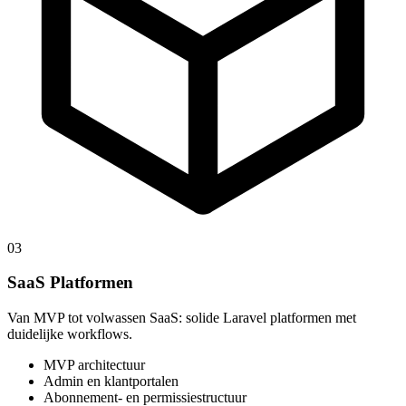
03
SaaS Platformen
Van MVP tot volwassen SaaS: solide Laravel platformen met
duidelijke workflows.
MVP architectuur
Admin en klantportalen
Abonnement- en permissiestructuur