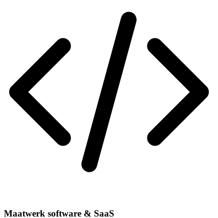
Maatwerk software & SaaS