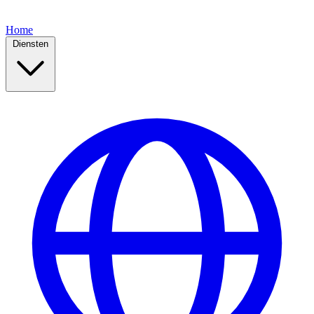
Home
Diensten