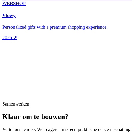
WEBSHOP
Vlowy
Personalized gifts with a premium shopping experience.
2026
↗
Samenwerken
Klaar om te bouwen?
Vertel ons je idee. We reageren met een praktische eerste inschatting.