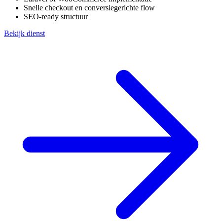
Snelle checkout en conversiegerichte flow
SEO-ready structuur
Bekijk dienst