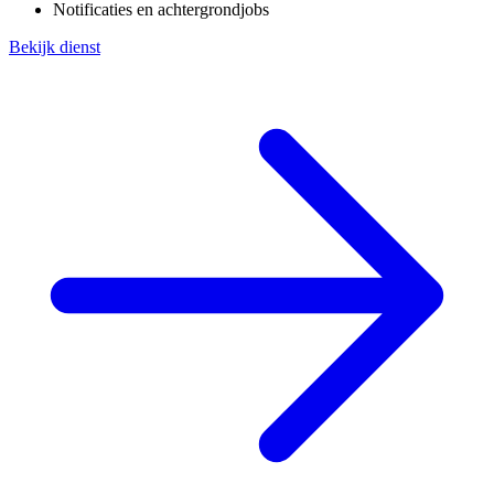
Notificaties en achtergrondjobs
Bekijk dienst