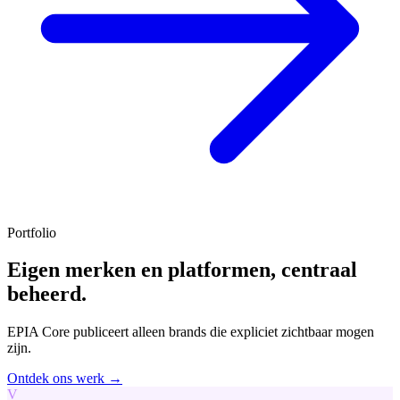
Portfolio
Eigen merken en platformen, centraal
beheerd.
EPIA Core publiceert alleen brands die expliciet zichtbaar mogen
zijn.
Ontdek ons werk →
V